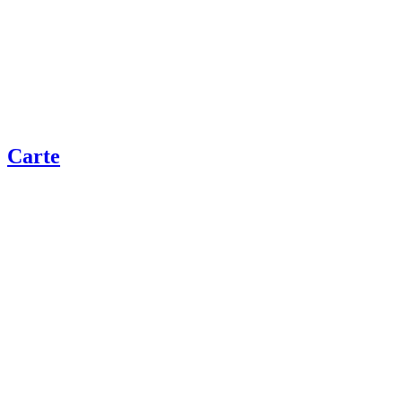
Carte