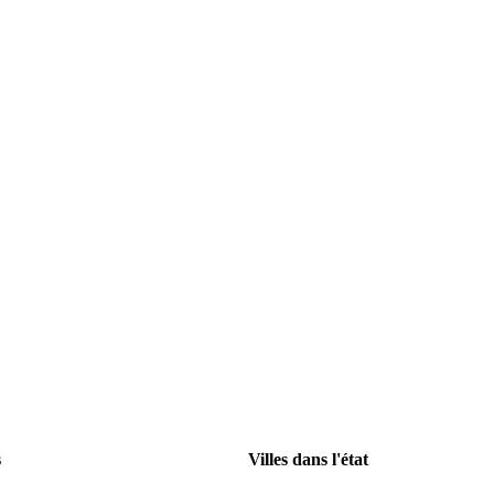
s
Villes dans l'état