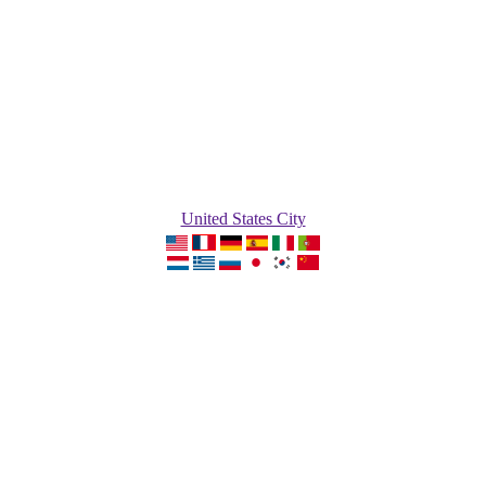
United States City