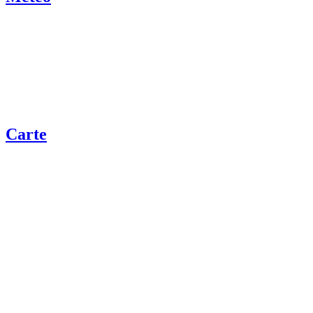
Carte