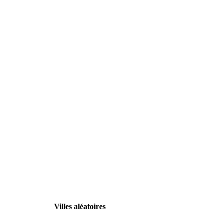
Villes aléatoires