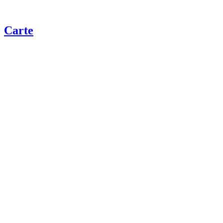
Carte