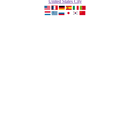
United States City