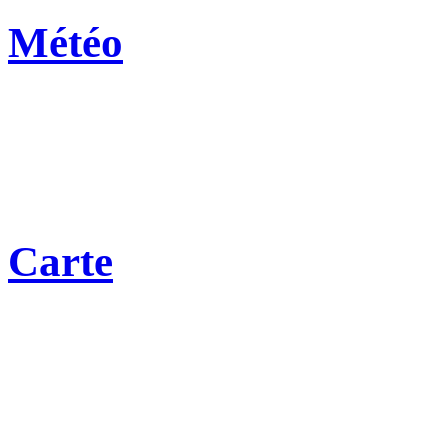
Météo
Carte