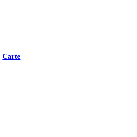
Carte