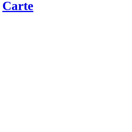
Carte