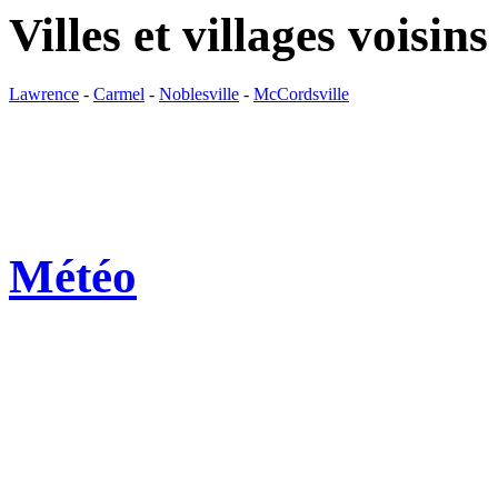
Villes et villages voisins
Lawrence
-
Carmel
-
Noblesville
-
McCordsville
Météo