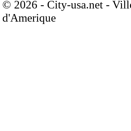
© 2026 - City-usa.net - Vill
d'Amerique