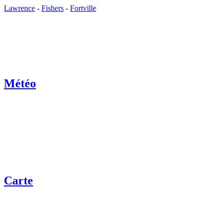
Lawrence
-
Fishers
-
Fortville
Météo
Carte