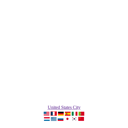
United States City