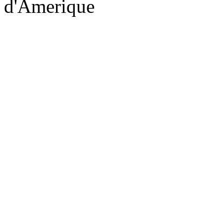
d'Amerique