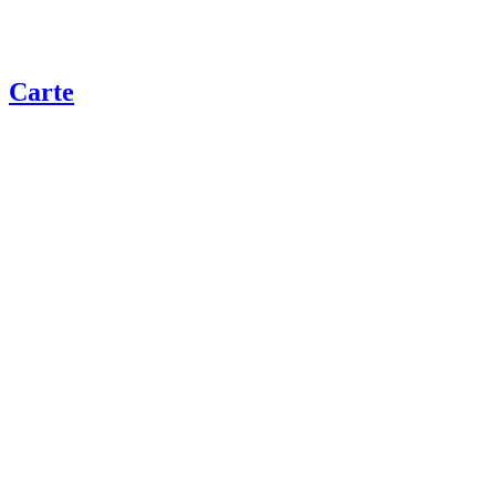
Carte