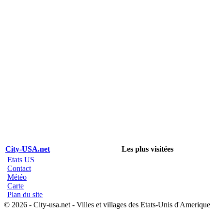
City-USA.net
Les plus visitées
Etats US
Contact
Météo
Carte
Plan du site
© 2026 - City-usa.net - Villes et villages des Etats-Unis d'Amerique