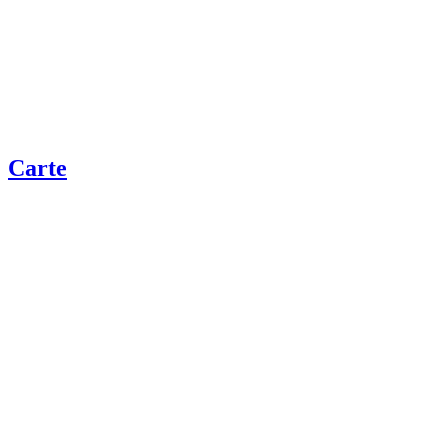
Carte