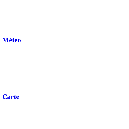
Météo
Carte