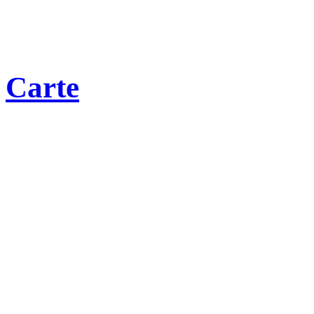
Carte