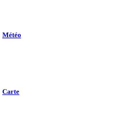
Météo
Carte