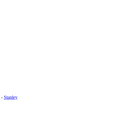
-
Stanley