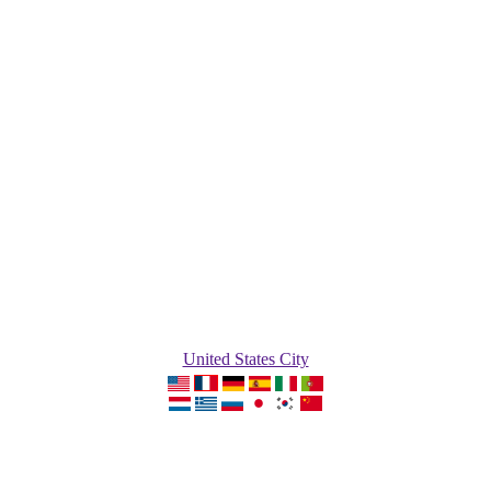
United States City