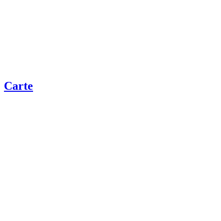
Carte