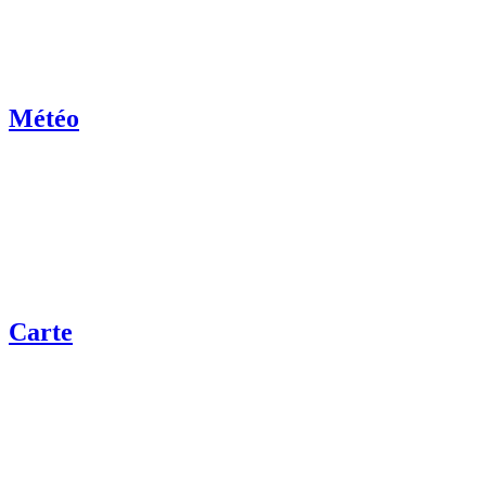
Météo
Carte