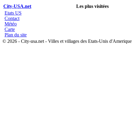
City-USA.net
Les plus visitées
Etats US
Contact
Météo
Carte
Plan du site
© 2026 - City-usa.net - Villes et villages des Etats-Unis d'Amerique