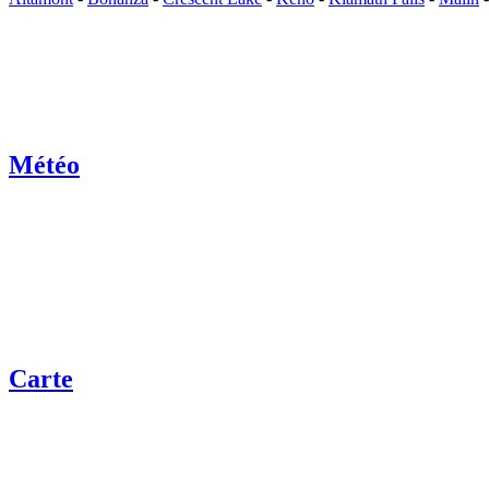
Météo
Carte