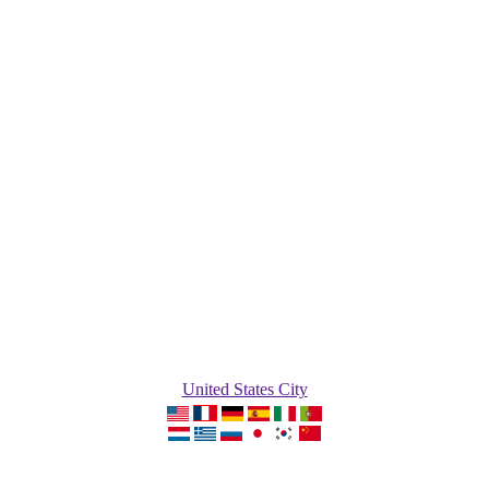
United States City