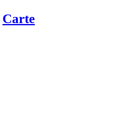
Carte