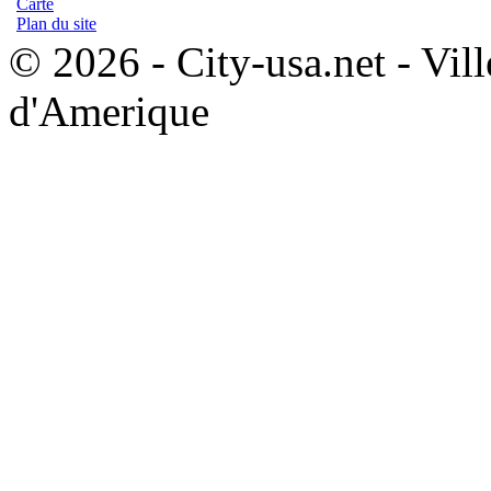
Carte
Plan du site
© 2026 - City-usa.net - Vill
d'Amerique