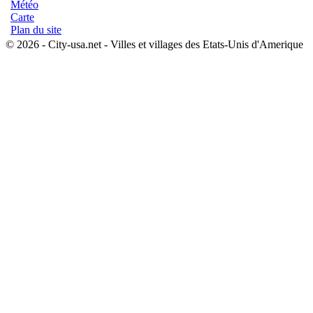
Météo
Carte
Plan du site
© 2026 - City-usa.net - Villes et villages des Etats-Unis d'Amerique