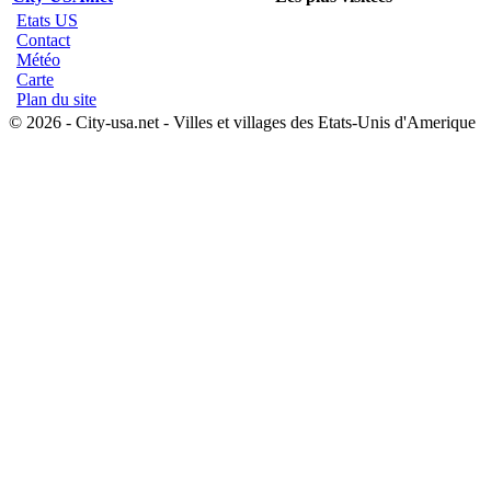
Etats US
Contact
Météo
Carte
Plan du site
© 2026 - City-usa.net - Villes et villages des Etats-Unis d'Amerique