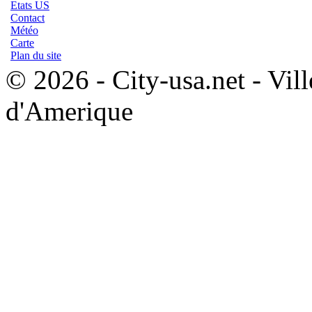
Etats US
Contact
Météo
Carte
Plan du site
© 2026 - City-usa.net - Vill
d'Amerique