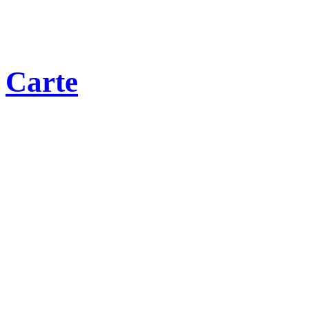
Carte