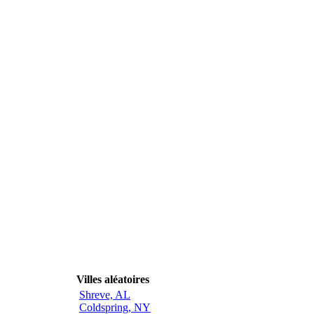
Villes aléatoires
Shreve, AL
Coldspring, NY