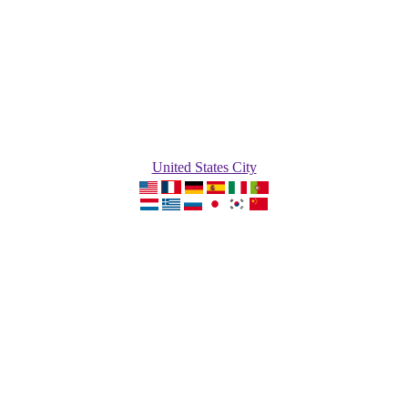
United States City