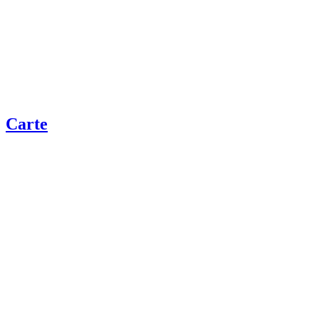
Carte