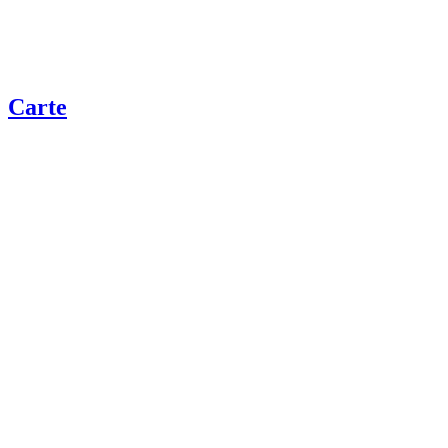
Carte