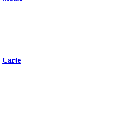
Carte