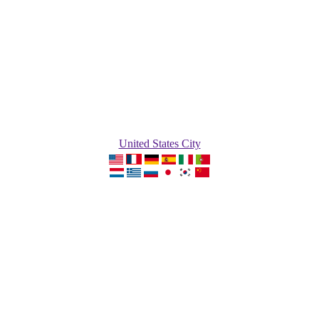
United States City