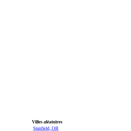
Villes aléatoires
Stanfield, OR