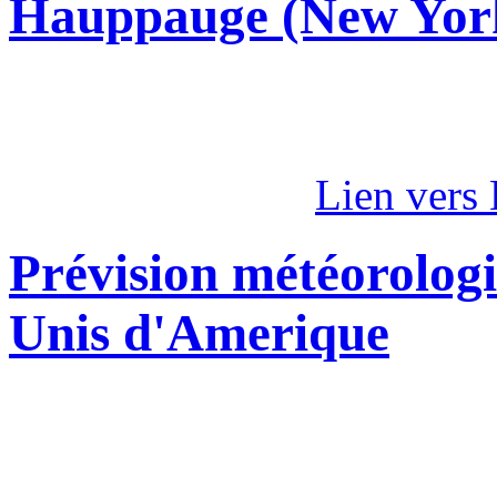
Hauppauge (New Yor
Lien vers
Prévision météorologi
Unis d'Amerique