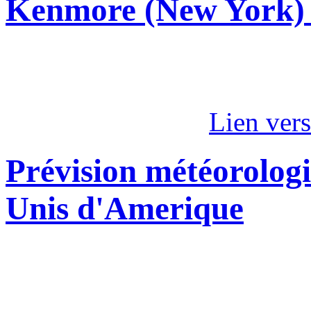
Kenmore (New York)
Lien ver
Prévision météorologi
Unis d'Amerique