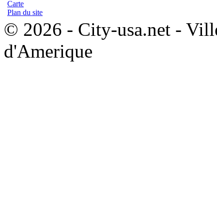
Carte
Plan du site
© 2026 - City-usa.net - Vill
d'Amerique