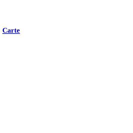
Carte