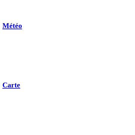
Météo
Carte