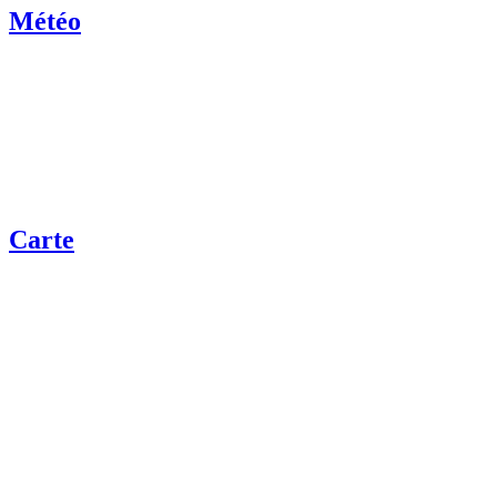
Météo
Carte