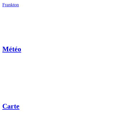
Frankton
Météo
Carte