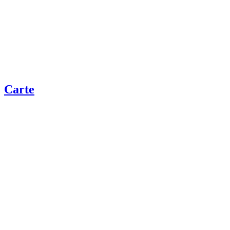
Carte