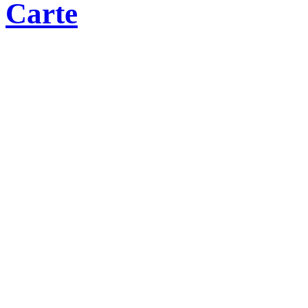
Carte