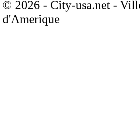
© 2026 - City-usa.net - Vill
d'Amerique