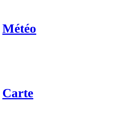
Météo
Carte