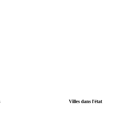
s
Villes dans l'état