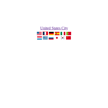
United States City