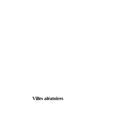
Villes aléatoires