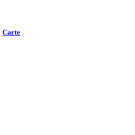
Carte