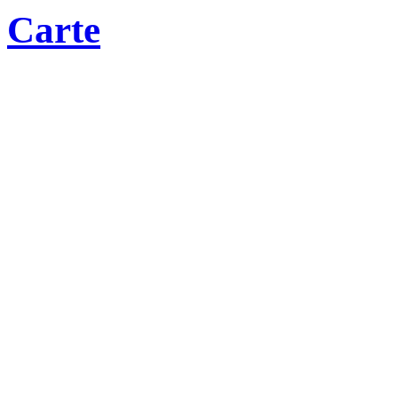
Carte