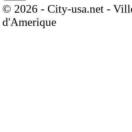
© 2026 - City-usa.net - Vill
d'Amerique