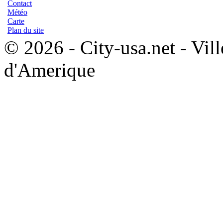
Contact
Météo
Carte
Plan du site
© 2026 - City-usa.net - Vill
d'Amerique