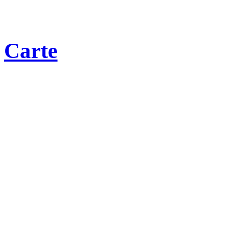
Carte