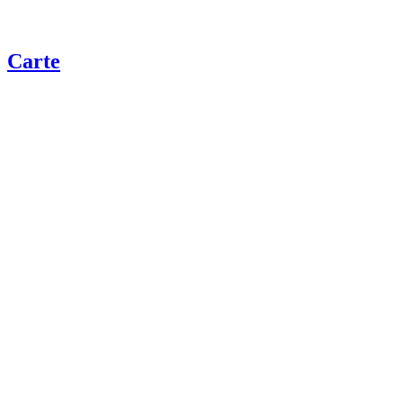
Carte