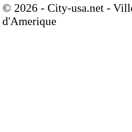
© 2026 - City-usa.net - Vill
d'Amerique