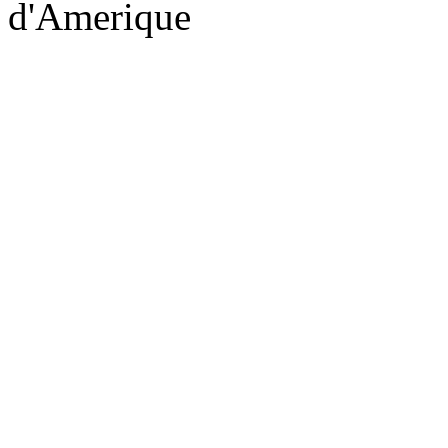
d'Amerique