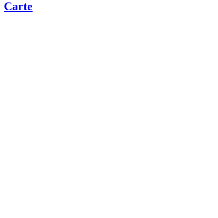
Carte