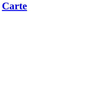
Carte