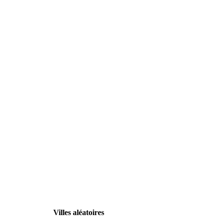
Villes aléatoires