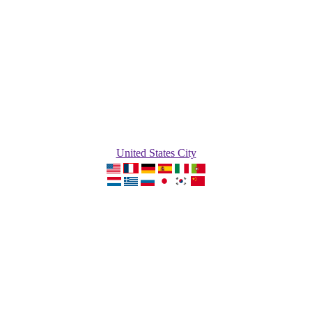
United States City