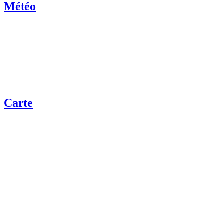
Météo
Carte