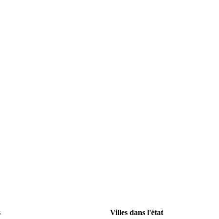
s
Villes dans l'état