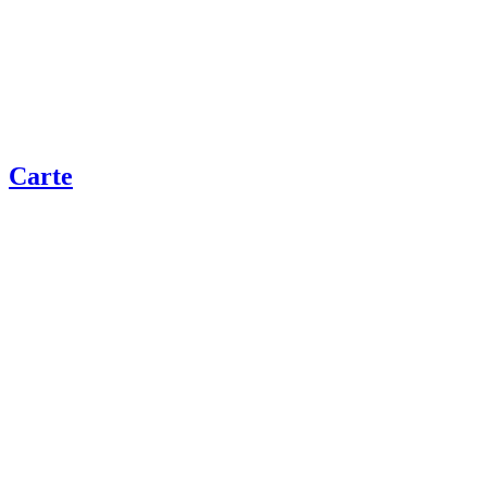
Carte