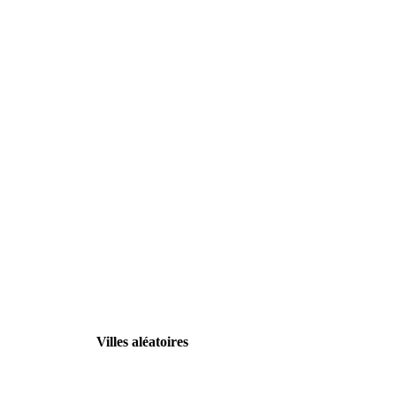
Villes aléatoires