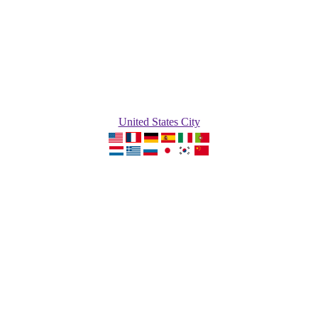
United States City