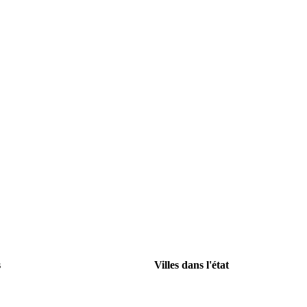
s
Villes dans l'état