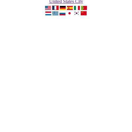
United States City