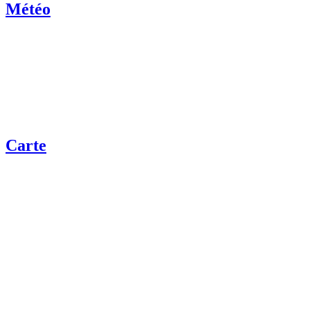
Météo
Carte