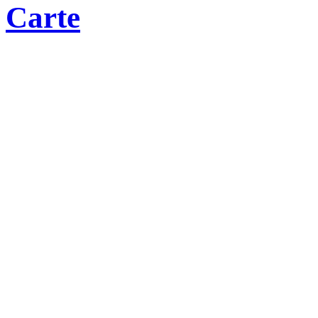
Carte