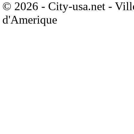
© 2026 - City-usa.net - Vill
d'Amerique