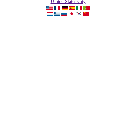
United States City