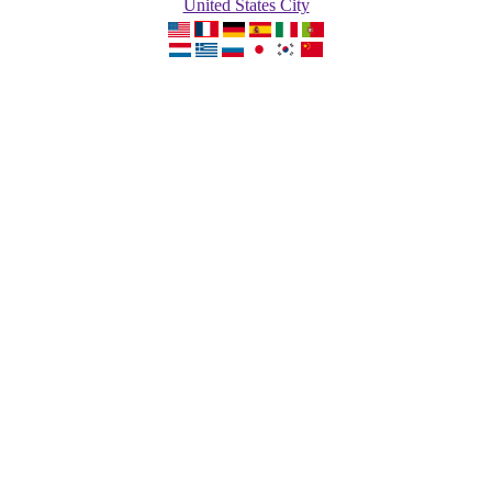
United States City