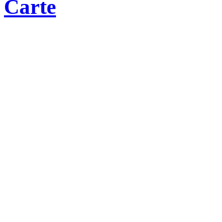
Carte