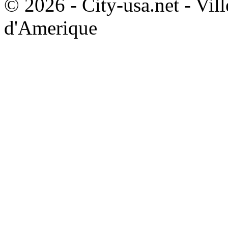
© 2026 - City-usa.net - Vill
d'Amerique