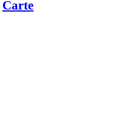
Carte