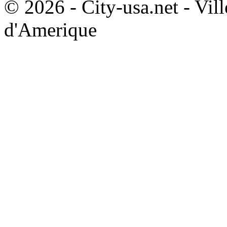
© 2026 - City-usa.net - Vill
d'Amerique