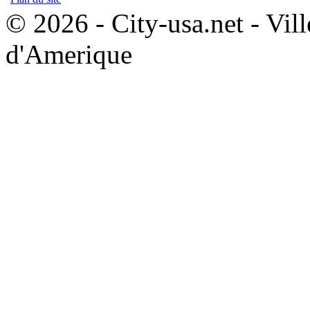
© 2026 - City-usa.net - Vill
d'Amerique