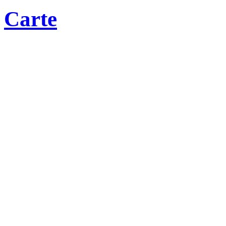
Carte